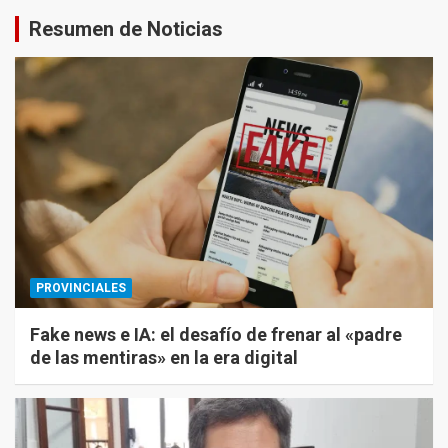
Resumen de Noticias
PROVINCIALES
Fake news e IA: el desafío de frenar al «padre
de las mentiras» en la era digital