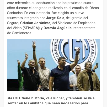
este miércoles su conducción por los próximos cuatro
años durante el congreso realizado en el estadio de Obras
Sanitarias. En esa instancia, fue elegido un nuevo
triunvirato integrado por
Jorge Sola
, del gremio del
Seguro;
Cristian Jerónimo,
del Sindicato de Empleados
del Vidrio (SEIVARA); y
Octavio Argüello,
representante
de Camioneros.
sta CGT tiene historia, va a luchar, y también se va a
sentar en los ámbitos que sean necesarios para