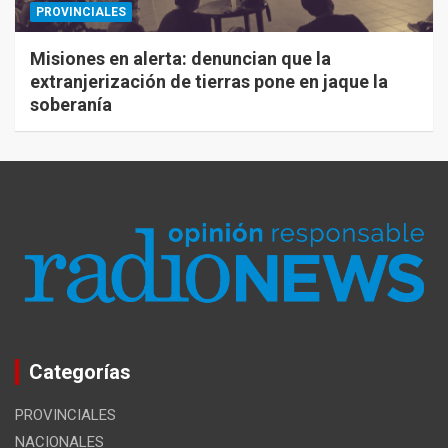
PROVINCIALES
Misiones en alerta: denuncian que la
extranjerización de tierras pone en jaque la
soberanía
Categorías
PROVINCIALES
NACIONALES