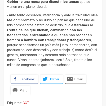
Gobierno una mesa para discutir los temas
que se
vienen en el plano laboral.
«Ante tanto desorden, inteligencia, y ante la frivolidad, idea.
Me comprometo
, y no dudo en pensar que cada uno de
mis compañeros estará de acuerdo, que
estaremos al
frente de los que luchan, caminando con los
necesitados, enfrentando a quienes nos rechacen
hombro a hombro con trabajadoras y trabajadores,
porque necesitamos un país más justo, compañeros, con
producción, con desarrollo y con trabajo. Y, como decía el
general, unámonos, hoy seamos más hermanos que
nunca. Vivan los trabajadores», cerró Sola, frente a los
miles de congresales que lo escuchaban.
Facebook
Twitter
Email
Print
Etiquetas:
CGT