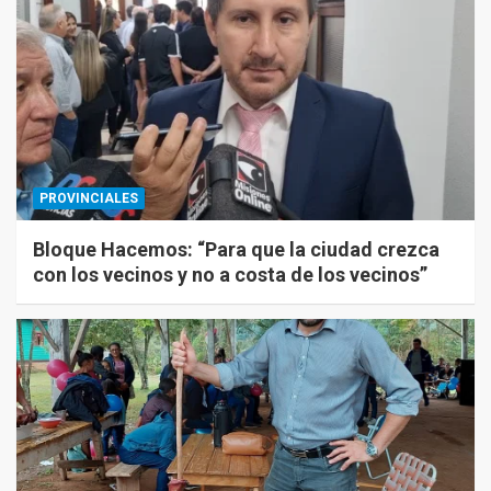
PROVINCIALES
Bloque Hacemos: “Para que la ciudad crezca
con los vecinos y no a costa de los vecinos”