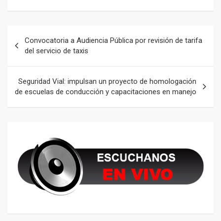
Navegación
Convocatoria a Audiencia Pública por revisión de tarifa
de
del servicio de taxis
entradas
Seguridad Vial: impulsan un proyecto de homologación
de escuelas de conducción y capacitaciones en manejo