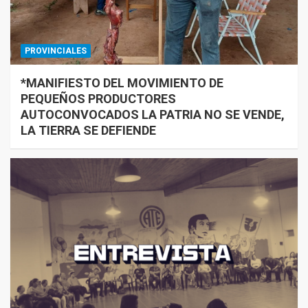
PROVINCIALES
*MANIFIESTO DEL MOVIMIENTO DE
PEQUEÑOS PRODUCTORES
AUTOCONVOCADOS LA PATRIA NO SE VENDE,
LA TIERRA SE DEFIENDE