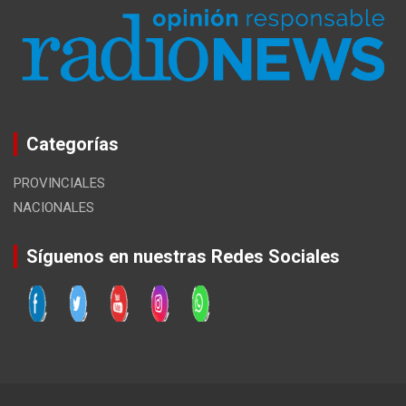
Categorías
PROVINCIALES
NACIONALES
Síguenos en nuestras Redes Sociales