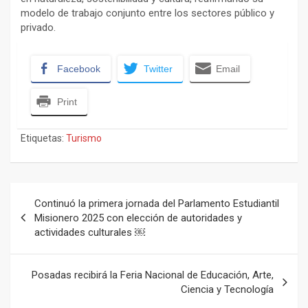
modelo de trabajo conjunto entre los sectores público y
privado.
Facebook
Twitter
Email
Print
Etiquetas:
Turismo
Navegación
Continuó la primera jornada del Parlamento Estudiantil
de
Misionero 2025 con elección de autoridades y
actividades culturales ￼
entradas
Posadas recibirá la Feria Nacional de Educación, Arte,
Ciencia y Tecnología