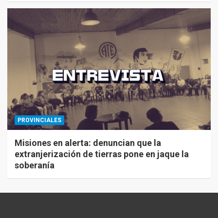
PROVINCIALES
Misiones en alerta: denuncian que la
extranjerización de tierras pone en jaque la
soberanía