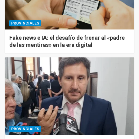
PROVINCIALES
Fake news e IA: el desafío de frenar al «padre
de las mentiras» en la era digital
PROVINCIALES