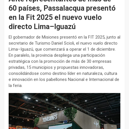
60 países, Passalacqua presentó
en la Fit 2025 el nuevo vuelo
directo Lima–Iguazú
El gobernador de Misiones presentó en la FIT 2025, junto al
secretario de Turismo Daniel Scioli, el nuevo vuelo directo
Lima–Iguazú, que comenzará a operar el 1 de diciembre.
En paralelo, la provincia despliega una participación
estratégica con la promoción de más de 30 empresas
privadas, 15 municipios y propuestas innovadoras,
consolidándose como destino líder en naturaleza, cultura
e innovación en los pabellones Nacional e Internacional de
la feria.