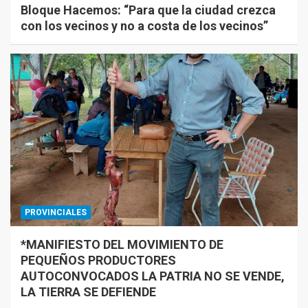
Bloque Hacemos: “Para que la ciudad crezca
con los vecinos y no a costa de los vecinos”
PROVINCIALES
*MANIFIESTO DEL MOVIMIENTO DE
PEQUEÑOS PRODUCTORES
AUTOCONVOCADOS LA PATRIA NO SE VENDE,
LA TIERRA SE DEFIENDE