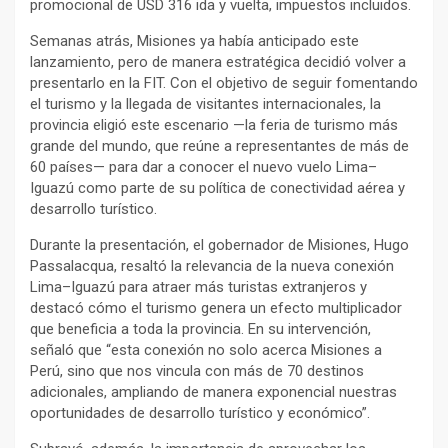
promocional de USD 316 ida y vuelta, impuestos incluidos.
Semanas atrás, Misiones ya había anticipado este
lanzamiento, pero de manera estratégica decidió volver a
presentarlo en la FIT. Con el objetivo de seguir fomentando
el turismo y la llegada de visitantes internacionales, la
provincia eligió este escenario —la feria de turismo más
grande del mundo, que reúne a representantes de más de
60 países— para dar a conocer el nuevo vuelo Lima–
Iguazú como parte de su política de conectividad aérea y
desarrollo turístico.
Durante la presentación, el gobernador de Misiones, Hugo
Passalacqua, resaltó la relevancia de la nueva conexión
Lima–Iguazú para atraer más turistas extranjeros y
destacó cómo el turismo genera un efecto multiplicador
que beneficia a toda la provincia. En su intervención,
señaló que “esta conexión no solo acerca Misiones a
Perú, sino que nos vincula con más de 70 destinos
adicionales, ampliando de manera exponencial nuestras
oportunidades de desarrollo turístico y económico”.