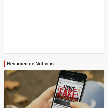
Resumen de Noticias