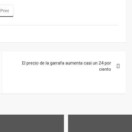
Print
El precio de la garrafa aumenta casi un 24 por
ciento