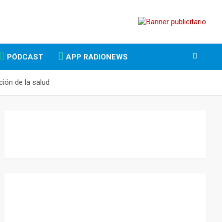
PÓDCAST
APP RADIONEWS
ción de la salud