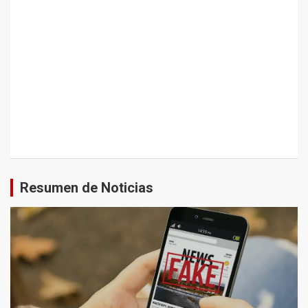
Resumen de Noticias