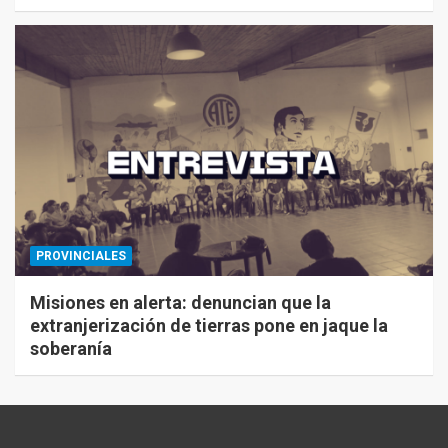
PROVINCIALES
Misiones en alerta: denuncian que la
extranjerización de tierras pone en jaque la
soberanía