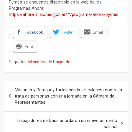
Pymes se encuentra disponible en la web de los
Programas Ahora:
https://ahora.misiones.gob.ar/#/programa/ahora-pymes
Facebook
Twitter
Email
Print
Etiquetas:
Ministerio de Hacienda
Navegación
Misiones y Paraguay fortalecen la articulación contra la
de
trata de personas con una jornada en la Cámara de
Representantes
entradas
Trabajadores de Dass acordaron un nuevo aumento
salarial