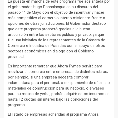
La puesta en marcha de este programa fue adelantada por
el gobernador Hugo Passalacqua en su discurso del
pasado 1° de Mayo con el objetivo de incentivar y hacer
más competitivo al comercio interno misionero frente a
opciones de otras jurisdicciones. El Gobernador destacó
que este programa prosperó gracias a la buena
articulación entre los sectores público y privado, ya que
fue una iniciativa de los representantes de la Cámara de
Comercio e Industria de Posadas con el apoyo de otros
sectores económicos en diálogo con el Gobierno
provincial.
Es importante remarcar que Ahora Pymes servirá para
movilizar el comercio entre empresas de distintos rubros;
por ejemplo, si una empresa necesita comprar
indumentaria para el personal, o equipamiento de oficina, o
materiales de construcción para su negocio, o envases
para su molino de yerba, podrán adquirir estos insumos en
hasta 12 cuotas sin interés bajo las condiciones del
programa.
El listado de empresas adheridas al programa Ahora