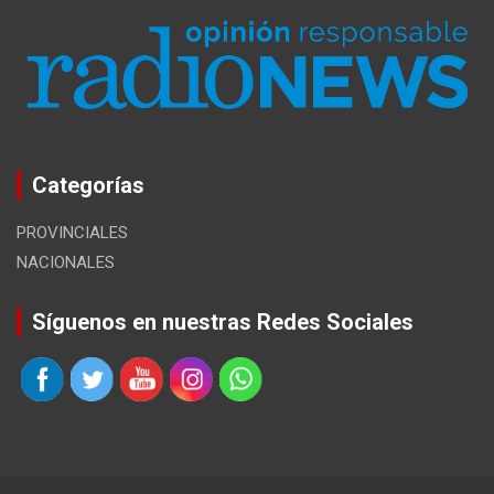
Categorías
PROVINCIALES
NACIONALES
Síguenos en nuestras Redes Sociales