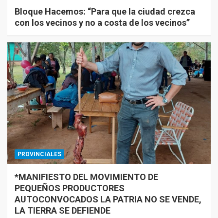
Bloque Hacemos: “Para que la ciudad crezca
con los vecinos y no a costa de los vecinos”
PROVINCIALES
*MANIFIESTO DEL MOVIMIENTO DE
PEQUEÑOS PRODUCTORES
AUTOCONVOCADOS LA PATRIA NO SE VENDE,
LA TIERRA SE DEFIENDE