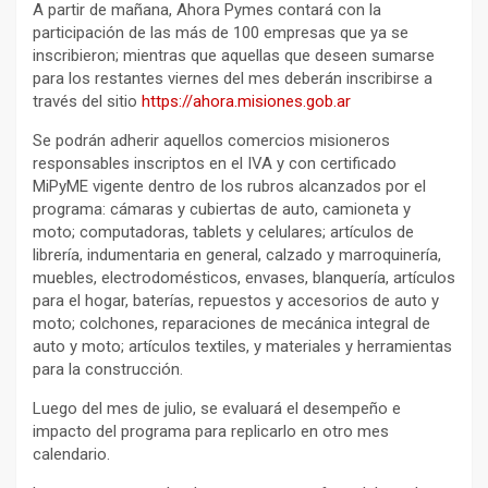
A partir de mañana, Ahora Pymes contará con la
participación de las más de 100 empresas que ya se
inscribieron; mientras que aquellas que deseen sumarse
para los restantes viernes del mes deberán inscribirse a
través del sitio
https://ahora.misiones.gob.ar
Se podrán adherir aquellos comercios misioneros
responsables inscriptos en el IVA y con certificado
MiPyME vigente dentro de los rubros alcanzados por el
programa: cámaras y cubiertas de auto, camioneta y
moto; computadoras, tablets y celulares; artículos de
librería, indumentaria en general, calzado y marroquinería,
muebles, electrodomésticos, envases, blanquería, artículos
para el hogar, baterías, repuestos y accesorios de auto y
moto; colchones, reparaciones de mecánica integral de
auto y moto; artículos textiles, y materiales y herramientas
para la construcción.
Luego del mes de julio, se evaluará el desempeño e
impacto del programa para replicarlo en otro mes
calendario.