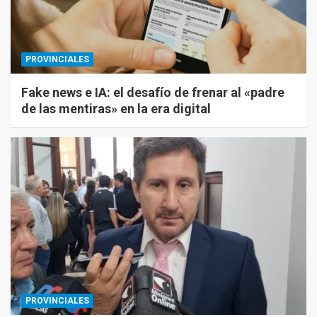
PROVINCIALES
Fake news e IA: el desafío de frenar al «padre
de las mentiras» en la era digital
PROVINCIALES