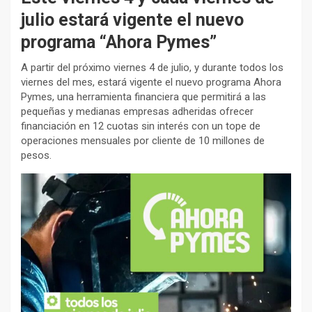
julio estará vigente el nuevo
programa “Ahora Pymes”
A
partir del próximo viernes 4 de julio, y durante todos los
viernes del mes, estará vigente el nuevo programa Ahora
Pymes, una herramienta financiera que permitirá a las
pequeñas y medianas empresas adheridas ofrecer
financiación en 12 cuotas sin interés con un tope de
operaciones mensuales por cliente de 10 millones de
pesos.