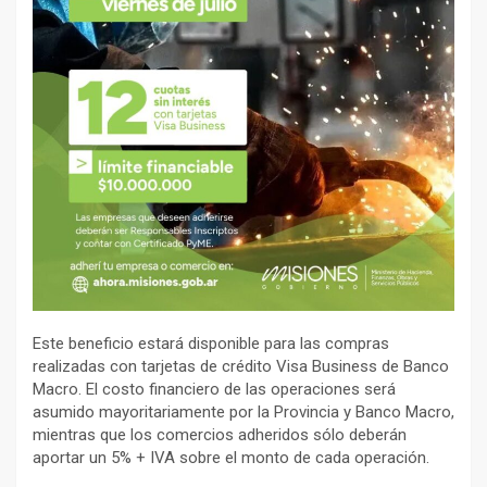
Este beneficio estará disponible para las compras
realizadas con tarjetas de crédito Visa Business de Banco
Macro. El costo financiero de las operaciones será
asumido mayoritariamente por la Provincia y Banco Macro,
mientras que los comercios adheridos sólo deberán
aportar un 5% + IVA sobre el monto de cada operación.