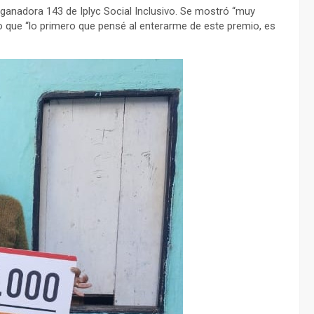
ganadora 143 de Iplyc Social Inclusivo. Se mostró “muy
vo que “lo primero que pensé al enterarme de este premio, es