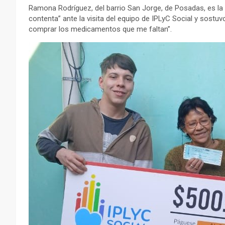
Ramona Rodríguez, del barrio San Jorge, de Posadas, es la 
contenta” ante la visita del equipo de IPLyC Social y sostu
comprar los medicamentos que me faltan”.