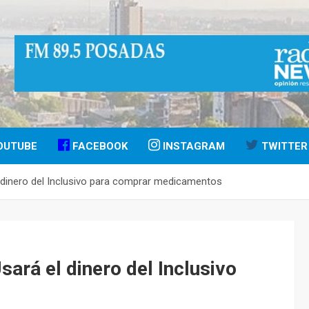
OUTUBE
FACEBOOK
INSTAGRAM
TWITTER
 dinero del Inclusivo para comprar medicamentos
ará el dinero del Inclusivo