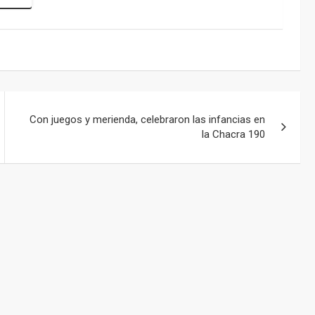
Con juegos y merienda, celebraron las infancias en
la Chacra 190