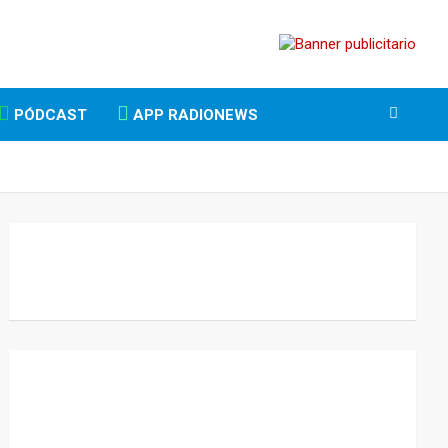
PÓDCAST
APP RADIONEWS