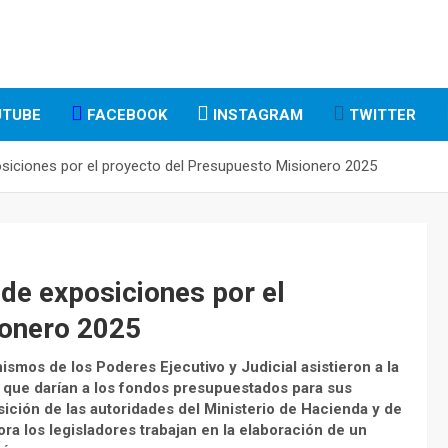
TUBE
FACEBOOK
INSTAGRAM
TWITTER
osiciones por el proyecto del Presupuesto Misionero 2025
 de exposiciones por el
ionero 2025
ismos de los Poderes Ejecutivo y Judicial asistieron a la
 que darían a los fondos presupuestados para sus
sición de las autoridades del
Ministerio de Hacienda y de
hora los legisladores trabajan en la elaboración de un