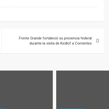
Frente Grande fortaleció su presencia federal
durante la visita de Kicillof a Corrientes