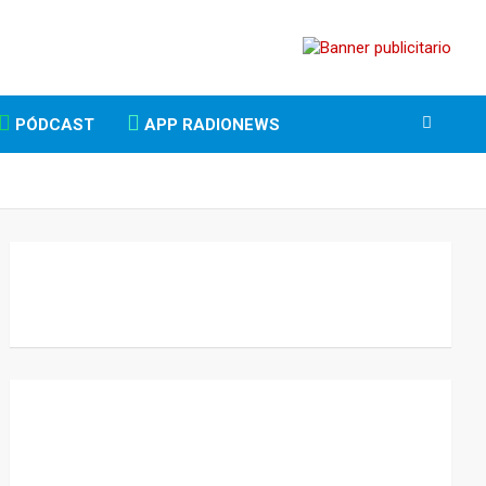
PÓDCAST
APP RADIONEWS