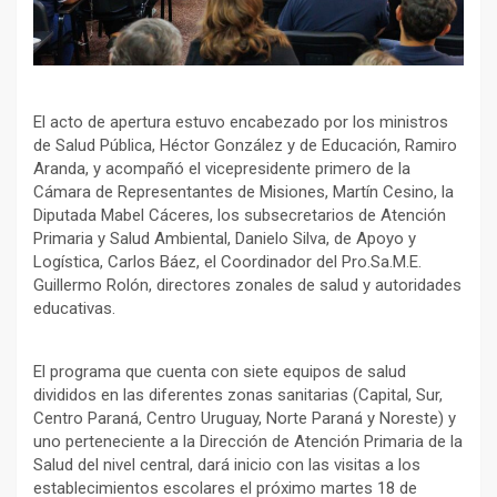
El acto de apertura estuvo encabezado por los ministros
de Salud Pública, Héctor González y de Educación, Ramiro
Aranda, y acompañó el vicepresidente primero de la
Cámara de Representantes de Misiones, Martín Cesino, la
Diputada Mabel Cáceres, los subsecretarios de Atención
Primaria y Salud Ambiental, Danielo Silva, de Apoyo y
Logística, Carlos Báez, el Coordinador del Pro.Sa.M.E.
Guillermo Rolón, directores zonales de salud y autoridades
educativas.
El programa que cuenta con siete equipos de salud
divididos en las diferentes zonas sanitarias (Capital, Sur,
Centro Paraná, Centro Uruguay, Norte Paraná y Noreste) y
uno perteneciente a la Dirección de Atención Primaria de la
Salud del nivel central, dará inicio con las visitas a los
establecimientos escolares el próximo martes 18 de