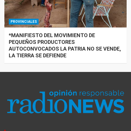
PROVINCIALES
*MANIFIESTO DEL MOVIMIENTO DE
PEQUEÑOS PRODUCTORES
AUTOCONVOCADOS LA PATRIA NO SE VENDE,
LA TIERRA SE DEFIENDE