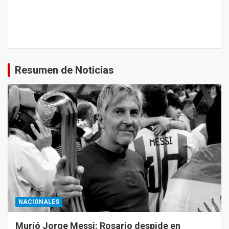
Resumen de Noticias
NACIONALES
Murió Jorge Messi: Rosario despide en