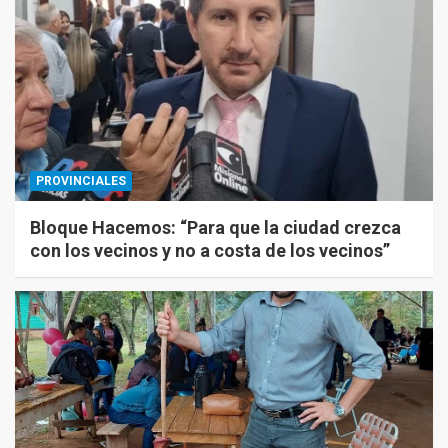
PROVINCIALES
Bloque Hacemos: “Para que la ciudad crezca
con los vecinos y no a costa de los vecinos”