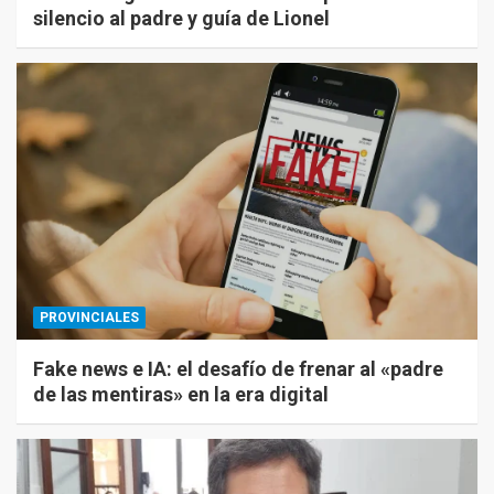
silencio al padre y guía de Lionel
PROVINCIALES
Fake news e IA: el desafío de frenar al «padre
de las mentiras» en la era digital