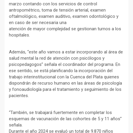
marzo contando con los servicios de control
antropométrico, toma de tensión arterial, examen
oftalmológico, examen auditivo, examen odontológico y
en caso de ser necesaria una
atención de mayor complejidad se gestionan turnos a los
hospitales.
Además, “este año vamos a estar incorporando al área de
salud mental la red de atención con psicólogos y
psicopedagogos” señala el coordinador del programa. En
ese sentido, se está planificando la incorporación del
trabajo interinstitucional con la Cuenca del Plata quienes
dispondrán de recurso humano en las áreas de psicología
y fonoaudiología para el tratamiento y seguimiento de los
pacientes.
“También, se trabajará fuertemente en completar los
esquemas de vacunación de las cohortes de 5 y 11 años”
señala.
Durante el año 2024 se evaluó un total de 9.870 niños