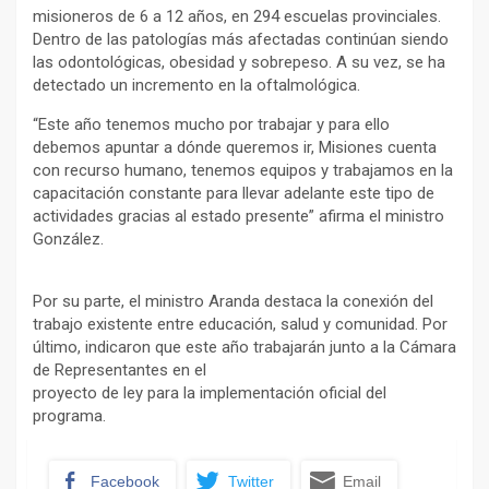
misioneros de 6 a 12 años, en 294 escuelas provinciales.
Dentro de las patologías más afectadas continúan siendo
las odontológicas, obesidad y sobrepeso. A su vez, se ha
detectado un incremento en la oftalmológica.
“Este año tenemos mucho por trabajar y para ello
debemos apuntar a dónde queremos ir, Misiones cuenta
con recurso humano, tenemos equipos y trabajamos en la
capacitación constante para llevar adelante este tipo de
actividades gracias al estado presente” afirma el ministro
González.
Por su parte, el ministro Aranda destaca la conexión del
trabajo existente entre educación, salud y comunidad. Por
último, indicaron que este año trabajarán junto a la Cámara
de Representantes en el
proyecto de ley para la implementación oficial del
programa.
Facebook
Twitter
Email