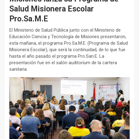
Salud Misionera Escolar
Pro.Sa.M.E
El Ministerio de Salud Pública junto con el Ministerio de
Educación Ciencia y Tecnología de Misiones presentaron,
esta mañana, el programa Pro.Sa.M.E. (Programa de Salud
Misionera Escolar), que será la continuidad, de lo que fue
hasta el año pasado el programa Pro.San.E. La
presentación fue en el salón auditorium de la cartera
sanitaria.