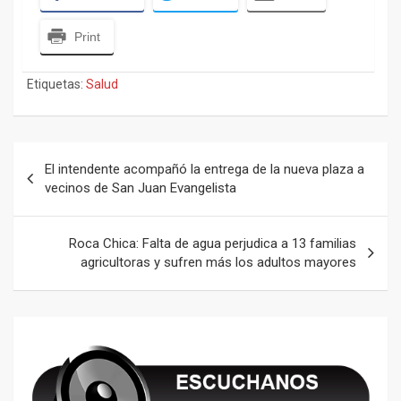
Print
Etiquetas:
Salud
Navegación
El intendente acompañó la entrega de la nueva plaza a
de
vecinos de San Juan Evangelista
entradas
Roca Chica: Falta de agua perjudica a 13 familias
agricultoras y sufren más los adultos mayores