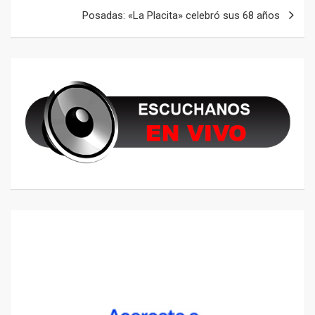
Posadas: «La Placita» celebró sus 68 años