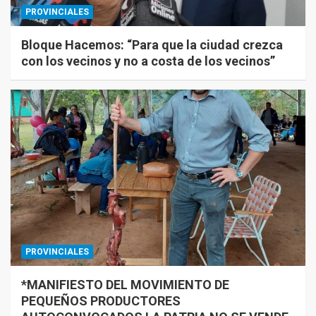
PROVINCIALES
Bloque Hacemos: “Para que la ciudad crezca
con los vecinos y no a costa de los vecinos”
PROVINCIALES
*MANIFIESTO DEL MOVIMIENTO DE
PEQUEÑOS PRODUCTORES