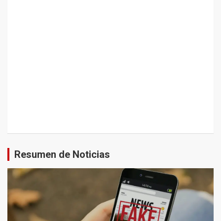
Resumen de Noticias