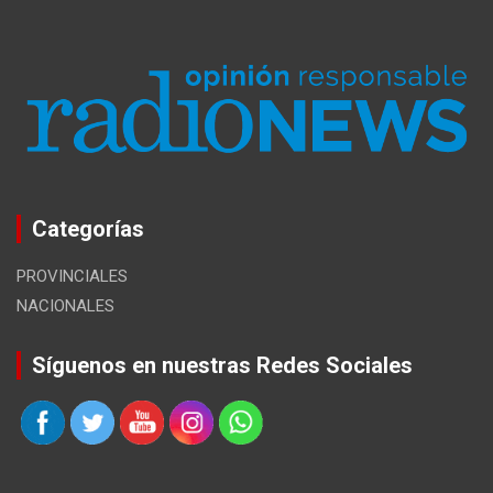
Categorías
PROVINCIALES
NACIONALES
Síguenos en nuestras Redes Sociales