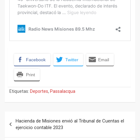
Facebook
Twitter
Email
Print
Etiquetas:
Deportes
,
Passalacqua
Navegación
Hacienda de Misiones envió al Tribunal de Cuentas el
de
ejercicio contable 2023
entradas