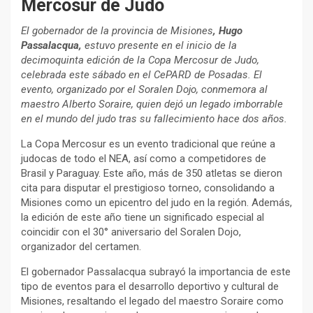
Mercosur de Judo
El gobernador de la provincia de Misiones
, Hugo
Passalacqua,
estuvo presente en el inicio de la
decimoquinta edición de la Copa Mercosur de Judo,
celebrada este sábado en el CePARD de Posadas. El
evento, organizado por el Soralen Dojo, conmemora al
maestro Alberto Soraire, quien dejó un legado imborrable
en el mundo del judo tras su fallecimiento hace dos años.
La Copa Mercosur es un evento tradicional que reúne a
judocas de todo el NEA, así como a competidores de
Brasil y Paraguay. Este año, más de 350 atletas se dieron
cita para disputar el prestigioso torneo, consolidando a
Misiones como un epicentro del judo en la región. Además,
la edición de este año tiene un significado especial al
coincidir con el 30° aniversario del Soralen Dojo,
organizador del certamen.
El gobernador Passalacqua subrayó la importancia de este
tipo de eventos para el desarrollo deportivo y cultural de
Misiones, resaltando el legado del maestro Soraire como