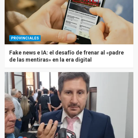
PROVINCIALES
Fake news e IA: el desafío de frenar al «padre
de las mentiras» en la era digital