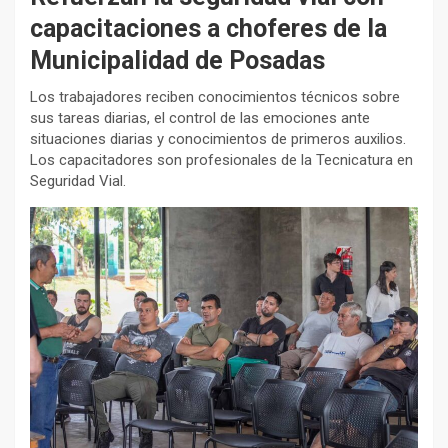
capacitaciones a choferes de la
Municipalidad de Posadas
Los trabajadores reciben conocimientos técnicos sobre
sus tareas diarias, el control de las emociones ante
situaciones diarias y conocimientos de primeros auxilios.
Los capacitadores son profesionales de la Tecnicatura en
Seguridad Vial.