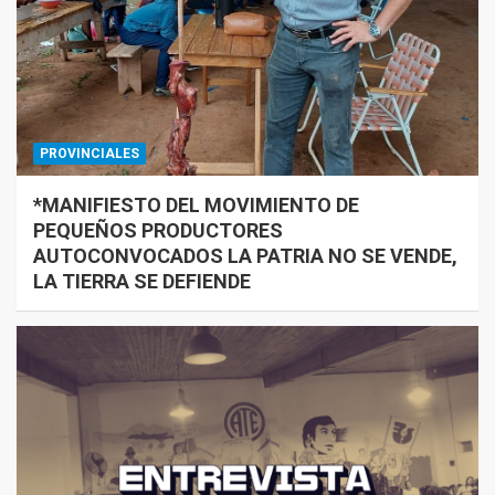
PROVINCIALES
*MANIFIESTO DEL MOVIMIENTO DE
PEQUEÑOS PRODUCTORES
AUTOCONVOCADOS LA PATRIA NO SE VENDE,
LA TIERRA SE DEFIENDE