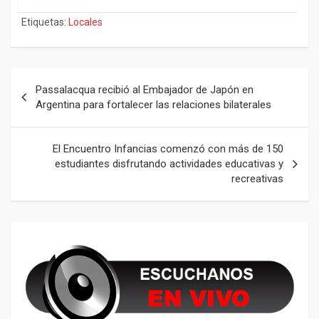
Etiquetas:
Locales
Navegación
Passalacqua recibió al Embajador de Japón en
de
Argentina para fortalecer las relaciones bilaterales
entradas
El Encuentro Infancias comenzó con más de 150
estudiantes disfrutando actividades educativas y
recreativas