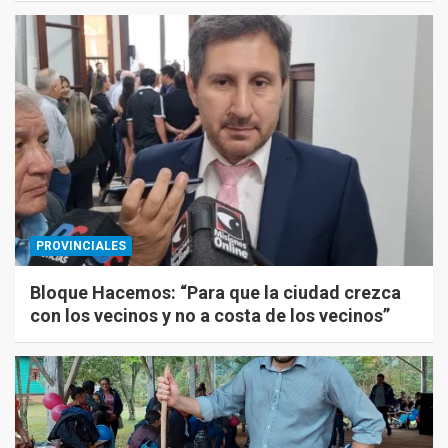
PROVINCIALES
Bloque Hacemos: “Para que la ciudad crezca
con los vecinos y no a costa de los vecinos”