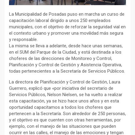
La Municipalidad de Posadas puso en marcha un curso de
capacitación laboral dirigido a unos 250 empleados
municipales, con el objetivo de reforzar la seguridad vial en
el contexto urbano y promover una movilidad más segura
y responsable.
La misma se lleva a adelante, desde hace unas semanas,
en el SUM del Parque de la Ciudad, y está destinada a los
choferes de las direcciones de Monitoreo y Control,
Planificación y Control de Gestión y Asistencia Operativa,
todas pertenecientes a la Secretaría de Servicios Públicos.
La directora de Planificación y Control de Gestión, Laura
Guerrero, explicó que «por iniciativa del secretario de
Servicios Públicos, Nelson Nielsen, se ha vuelto a realizar
esta capacitación, ya se hizo hace unos años y en esta
oportunidad capacitamos a todos los choferes que
pertenecen a la Secretaría. Son alrededor de 250 personas,
y el objetivo es que cuenten con otras herramientas, por
ejemplo, con el manejo de las situaciones que pueden
ocurrir en las calles, el manejo de las emociones y tengan