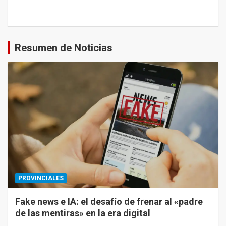
Resumen de Noticias
PROVINCIALES
Fake news e IA: el desafío de frenar al «padre
de las mentiras» en la era digital