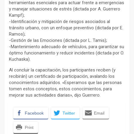
herramientas esenciales para actuar frente a emergencias
y manejar situaciones de estrés (dictada por A. Guerrero
Kampf);
-Identificación y mitigación de riesgos asociados al
tránsito urbano, con un enfoque preventivo (dictada por E.
Ramos);
-Gestión de las Emociones (dictada por L. Tamis);
-Mantenimiento adecuado de vehículos, para garantizar su
óptimo funcionamiento y reducir incidentes (dictada por O.
Kuchaska).
Al concluir la capacitación, los participantes reciben (y
recibirán) un certificado de participación, avalando los
conocimientos adquiridos. «Esperamos que las personas
tomen estos conceptos, estos conocimientos, para
mejorar sus actividades diarias», dijo Guerrero.
Facebook
Twitter
Email
Print