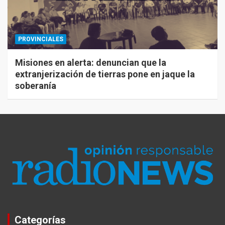
PROVINCIALES
Misiones en alerta: denuncian que la
extranjerización de tierras pone en jaque la
soberanía
Categorías